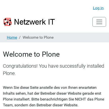
Log in
Home
Welcome to Plone
Welcome to Plone
Congratulations! You have successfully installed
Plone.
Wenn Sie diese Seite anstelle des von Ihnen erwarteten
Inhalts sehen, hat der Betreiber dieser Website gerade erst
Plone installiert. Bitte benachrichtigen Sie NICHT das Plone
Team, sondern den Betreiber dieser Website.