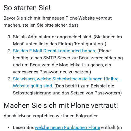
So starten Sie!
Bevor Sie sich mit Ihrer neuen Plone-Website vertraut
machen, stellen Sie bitte sicher, dass
Sie als Administrator angemeldet sind.
(Sie finden im
Menü unten links den Eintrag 'Konfiguration'.)
Sie den E-Mail-Dienst konfiguriert haben
.
(Plone
benötigt einen SMTP-Server zur Benutzerregistrierung
und um Benutzern die Möglichkeit zu geben, ein
vergessenes Passwort neu zu setzen.)
Sie wissen, welche Sicherheitseinstellungen für Ihre
Website gültig sind
.
(Das betrifft zum Beispiel die
Selbstregistrierung und das Setzen von Passwörtern)
Machen Sie sich mit Plone vertraut!
Anschließend empfehlen wir Ihnen Folgendes:
Lesen Sie,
welche neuen Funktionen Plone
enthält (in