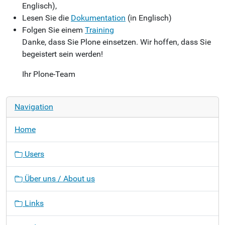
Englisch),
Lesen Sie die
Dokumentation
(in Englisch)
Folgen Sie einem
Training
Danke, dass Sie Plone einsetzen. Wir hoffen, dass Sie
begeistert sein werden!
Ihr Plone-Team
Navigation
Home
Users
Über uns / About us
Links